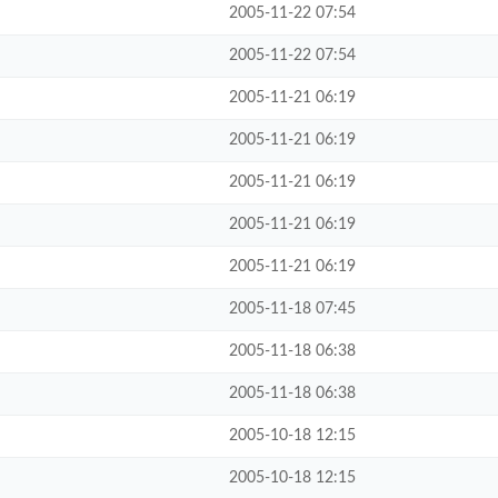
2005-11-22 07:54
2005-11-22 07:54
2005-11-21 06:19
2005-11-21 06:19
2005-11-21 06:19
2005-11-21 06:19
2005-11-21 06:19
2005-11-18 07:45
2005-11-18 06:38
2005-11-18 06:38
2005-10-18 12:15
2005-10-18 12:15