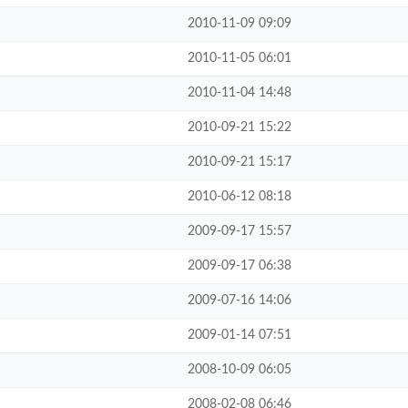
2010-11-09 09:09
2010-11-05 06:01
2010-11-04 14:48
2010-09-21 15:22
2010-09-21 15:17
2010-06-12 08:18
2009-09-17 15:57
2009-09-17 06:38
2009-07-16 14:06
2009-01-14 07:51
2008-10-09 06:05
2008-02-08 06:46