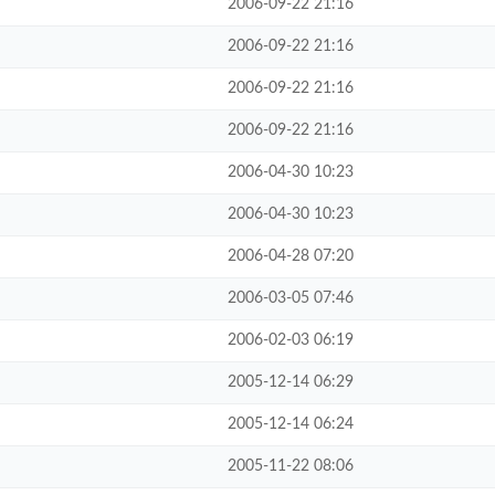
2006-09-22 21:16
2006-09-22 21:16
2006-09-22 21:16
2006-09-22 21:16
2006-04-30 10:23
2006-04-30 10:23
2006-04-28 07:20
2006-03-05 07:46
2006-02-03 06:19
2005-12-14 06:29
2005-12-14 06:24
2005-11-22 08:06