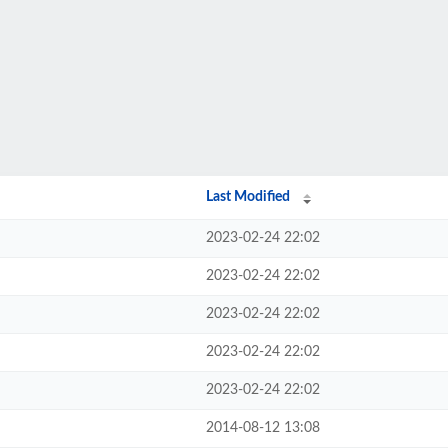
Last Modified
2023-02-24 22:02
2023-02-24 22:02
2023-02-24 22:02
2023-02-24 22:02
2023-02-24 22:02
2014-08-12 13:08