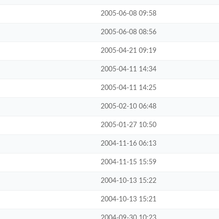
2005-06-08 09:58
2005-06-08 08:56
2005-04-21 09:19
2005-04-11 14:34
2005-04-11 14:25
2005-02-10 06:48
2005-01-27 10:50
2004-11-16 06:13
2004-11-15 15:59
2004-10-13 15:22
2004-10-13 15:21
2004-09-30 10:23