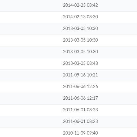
2014-02-23 08:42
2014-02-13 08:30
2013-03-05 10:30
2013-03-05 10:30
2013-03-05 10:30
2013-03-03 08:48
2011-09-16 10:21
2011-06-06 12:26
2011-06-06 12:17
2011-06-01 08:23
2011-06-01 08:23
2010-11-09 09:40