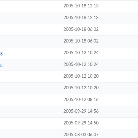
2005-10-18 12:13
2005-10-18 12:13
2005-10-18 06:02
2005-10-18 06:02
2005-10-12 10:24
g
2005-10-12 10:24
g
2005-10-12 10:20
2005-10-12 10:20
2005-10-12 08:16
2005-09-29 14:56
2005-09-29 14:50
2005-08-03 06:07