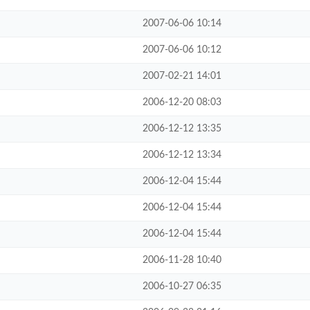
2007-06-06 10:14
2007-06-06 10:12
2007-02-21 14:01
2006-12-20 08:03
2006-12-12 13:35
2006-12-12 13:34
2006-12-04 15:44
2006-12-04 15:44
2006-12-04 15:44
2006-11-28 10:40
2006-10-27 06:35